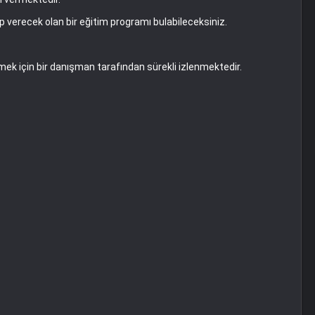
p verecek olan bir eğitim programı bulabileceksiniz.
mek için bir danışman tarafından sürekli izlenmektedir.