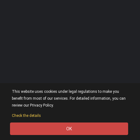
This website uses cookies under legal regulations to make you
benefit from most of our services. For detailed information, you can
review our Privacy Policy.
Check the details
OK
0