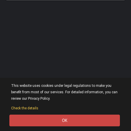
This website uses cookies under legal regulations to make you
benefit from most of our services. For detailed information, you can
review our Privacy Policy.
Check the details
OK
0