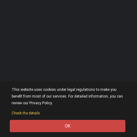
This website uses cookies under legal regulations to make you
benefit from most of our services. For detailed information, you can
review our Privacy Policy.
Check the details
OK
0