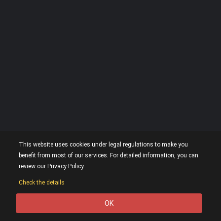
This website uses cookies under legal regulations to make you
benefit from most of our services. For detailed information, you can
review our Privacy Policy.
Check the details
OK
0