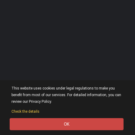
This website uses cookies under legal regulations to make you
benefit from most of our services. For detailed information, you can
review our Privacy Policy.
Check the details
OK
0