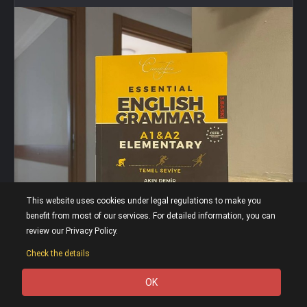
This website uses cookies under legal regulations to make you
benefit from most of our services. For detailed information, you can
review our Privacy Policy.
Check the details
OK
0
0
0
0